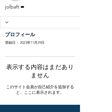
管理者
jolbaft
プロフィール
登録日： 2023年11月29日
表示する内容はまだあり
ません
このサイト会員が自己紹介を追加する
と、ここに表示されます。