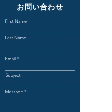
お問い合わせ
First Name
Last Name
Email
Subject
Message