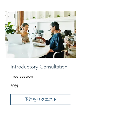
Introductory Consultation
Free session
30分
予約をリクエスト