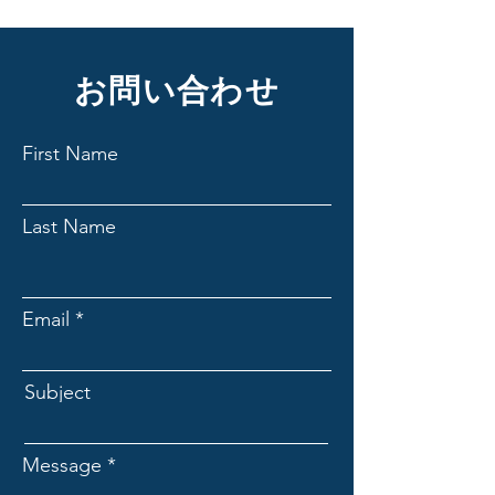
お問い合わせ
First Name
Last Name
Email
Subject
Message