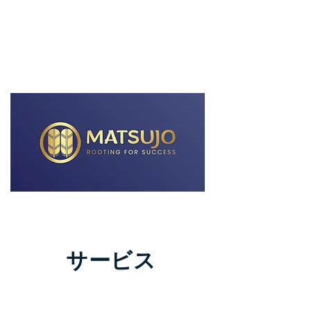
グローバル展開の支援
サービス