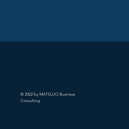
© 2022 by MATSUJO Business
Consulting