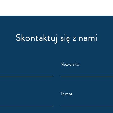
Skontaktuj się z nami
Nazwisko
Temat