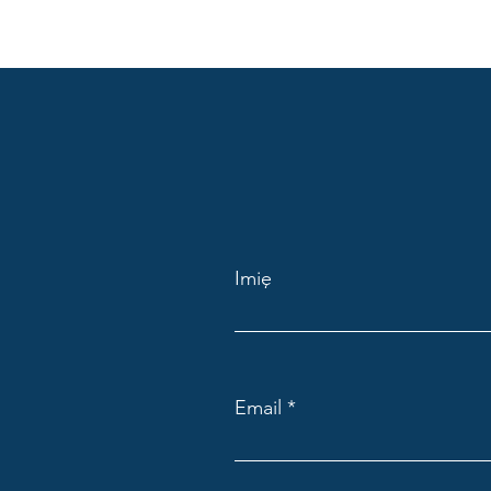
Imię
Email