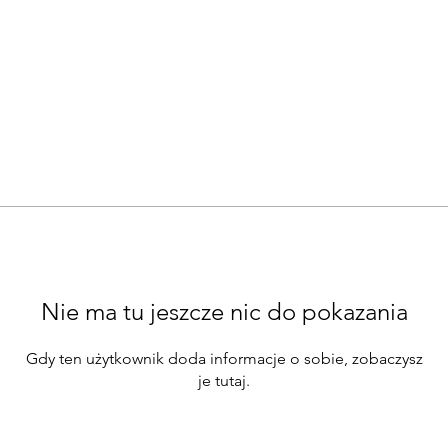
Nie ma tu jeszcze nic do pokazania
Gdy ten użytkownik doda informacje o sobie, zobaczysz
je tutaj.