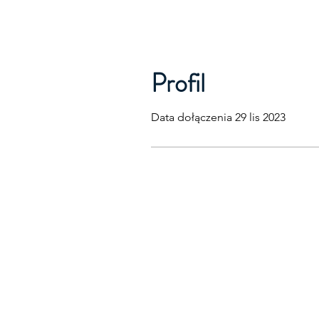
Profil
Data dołączenia 29 lis 2023