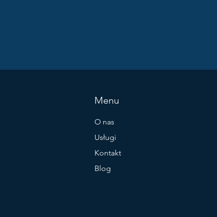
Menu
O nas
Usługi
Kontakt
Blog