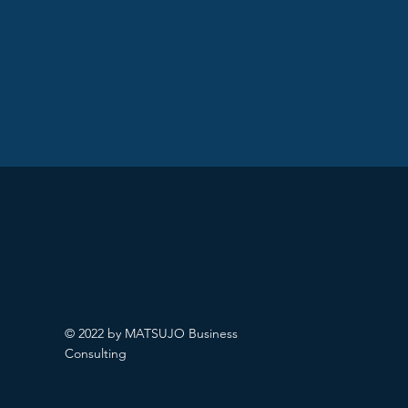
© 2022 by MATSUJO Business
Consulting