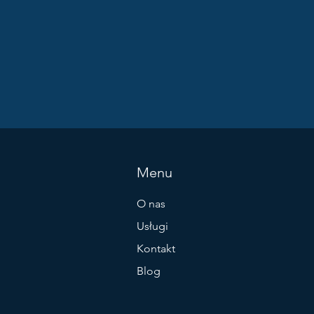
Menu
O nas
Usługi
Kontakt
Blog