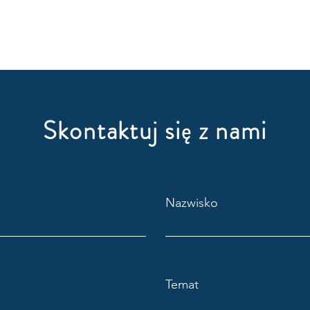
Skontaktuj się z nami
Nazwisko
Temat