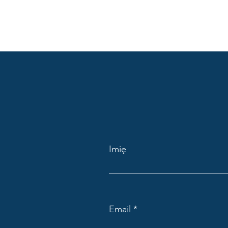
Imię
Email